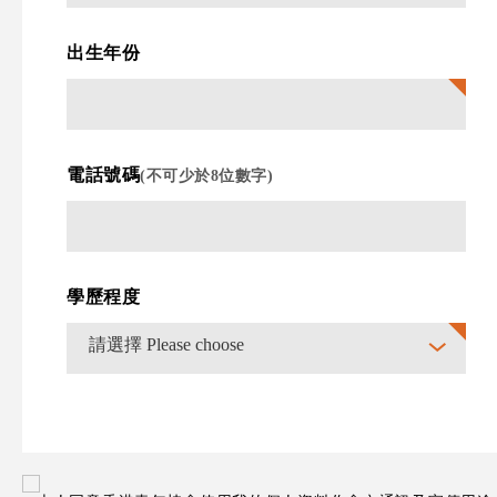
出生年份
電話號碼
(不可少於8位數字)
學歷程度
請選擇 Please choose