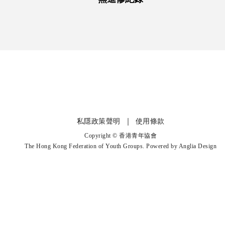
私隱政策聲明
使用條款
Copyright © 香港青年協會
The Hong Kong Federation of Youth Groups. Powered by
Anglia Design