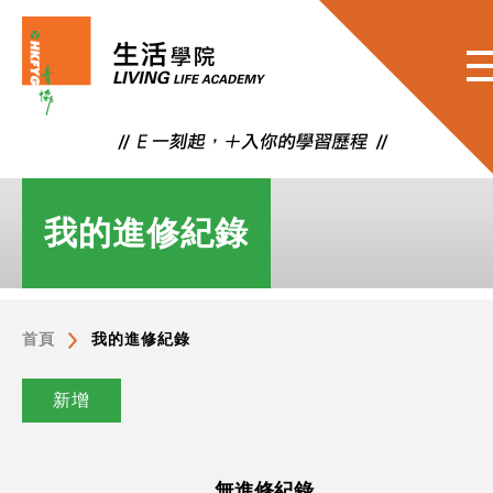
我的進修紀錄
首頁
我的進修紀錄
新增
無進修紀錄